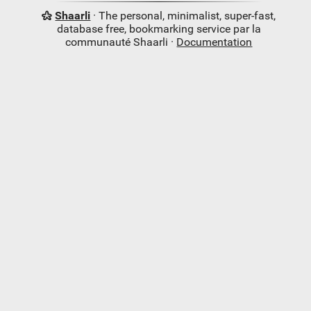
Shaarli
· The personal, minimalist, super-fast,
database free, bookmarking service par la
communauté Shaarli ·
Documentation