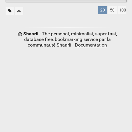
20
50
100
Shaarli
· The personal, minimalist, super-fast,
database free, bookmarking service par la
communauté Shaarli ·
Documentation